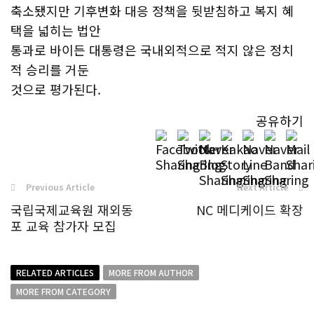
축소됐지만 기후변화 대응 정책을 뒷받침하고 복지 혜
택을 넓히는 법안
통과로 바이든 대통령은 국내외적으로 적지 않은 정치
적 승리를 거둔
것으로 평가된다.
공유하기
Previous Article
Next Article
국립국제교육원 재외동
NC 메디케이드 확장
포 교육 참가자 모집
RELATED ARTICLES
MORE FROM AUTHOR
MORE FROM CATEGORY