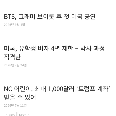
BTS, 그래미 보이콧 후 첫 미국 공연
2026년 8월 4일
미국, 유학생 비자 4년 제한 – 박사 과정
직격탄
2026년 7월 24일
NC 어린이, 최대 1,000달러 ‘트럼프 계좌’
받을 수 있어
2026년 7월 11일
PREV
NEXT