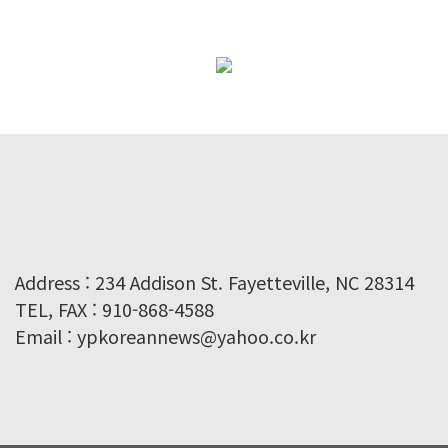
Address : 234 Addison St. Fayetteville, NC 28314
TEL, FAX : 910-868-4588
Email : ypkoreannews@yahoo.co.kr