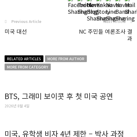
Previous Article
Next Article
미국 대선
NC 주민들 여론조사 결
과
RELATED ARTICLES
MORE FROM AUTHOR
MORE FROM CATEGORY
BTS, 그래미 보이콧 후 첫 미국 공연
2026년 8월 4일
미국, 유학생 비자 4년 제한 – 박사 과정