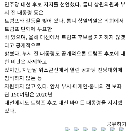
민주당 대선 후보 지지를 선언했다. 롬니 상원의원과 부
시 전 대통령 등은
트럼프와 갈등을 빚어 왔다. 롬니 상원의원은 의회에서
트럼프 탄핵에 투표한
바 있으며, 올해 대선에서 트럼프 후보를 지지하지 않겠
다고 공개적으로
밝혔다. 부시 전 대통령도 공개적으론 트럼프 후보에 대
한 비판은 자제하고
있지만, 지난달 위스콘신에서 열린 공화당 전당대회에
참석하지 않는 등
지원하지 않고 있다. 앞서 부시·매케인·롬니의 전 보좌
관 150여명은 2020년
대선에서도 트럼프 후보 대신 바이든 대통령을 지지했
었다.
공유하기