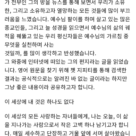
가 전부인 그의 방을 뉴스를 통해 보면서 우리가 소유
한, 그리고 소유하고자 열망하는 모든 것들에 많이 부끄
러움을 느꼈습니다. 예수님 팔이를 하며 살고 있는 많은
종교인들, 그리고 늘 성경을 읽으면서 예수님의 삶의 궤
적을 꿰뚫고 있는 우리 평신자들은 예수님의 가르침 중
무엇을 실천하며 사는
것일까, 를 많이 생각하고 반성했습니다.
그 와중에 인터넷에 떠있는 그의 편지라는 글을 읽었습
니다. 영어 원문을 찾기 위해 쳇 지피티를 통해 검색한
결과는 공식적으로는 알려진 바 없는 글이라는 하지만
그냥 좋은 내용이라 공유하고자 합니다.
이 세상에 내 것은 하나도 없다
이 세상의 모든 사랑하는 자녀들에게, 나는 오늘, 이 삶
을 지나가는 사람으로서 작은 고백 하나 남기고자 합니
다. 매일 세수하고 단장하고 거울 앞에 서며 살아왔습니