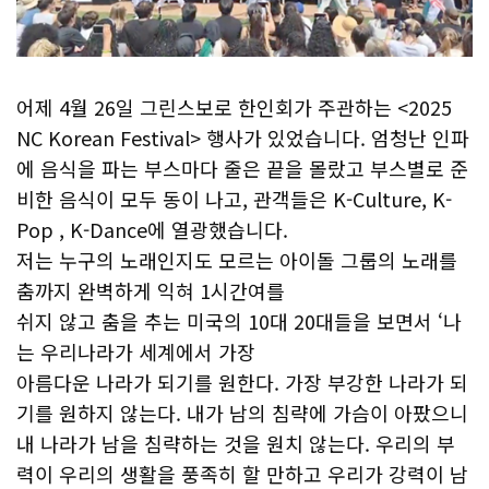
어제 4월 26일 그린스보로 한인회가 주관하는 <2025
NC Korean Festival> 행사가 있었습니다. 엄청난 인파
에 음식을 파는 부스마다 줄은 끝을 몰랐고 부스별로 준
비한 음식이 모두 동이 나고, 관객들은 K-Culture, K-
Pop , K-Dance에 열광했습니다.
저는 누구의 노래인지도 모르는 아이돌 그룹의 노래를
춤까지 완벽하게 익혀 1시간여를
쉬지 않고 춤을 추는 미국의 10대 20대들을 보면서 ‘나
는 우리나라가 세계에서 가장
아름다운 나라가 되기를 원한다. 가장 부강한 나라가 되
기를 원하지 않는다. 내가 남의 침략에 가슴이 아팠으니
내 나라가 남을 침략하는 것을 원치 않는다. 우리의 부
력이 우리의 생활을 풍족히 할 만하고 우리가 강력이 남