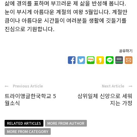
삶에 경의를 표하며 부끄러운 제 삶을 반성해 봅니다.
눈이 부시게 아름다운 계절의 여왕 5월입니다. 계절만
큼이나 아름다운 시간들이 여러분들 생활에 깃들기를
진심으로 기원합니다.
공유하기
Previous Article
Next Article
트라이앵글한국학교 5
삼위일체 신앙으로 세워
월소식
지는 가정
RELATED ARTICLES
MORE FROM AUTHOR
MORE FROM CATEGORY