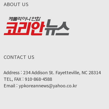
ABOUT US
CONTACT US
Address : 234 Addison St. Fayetteville, NC 28314
TEL, FAX : 910-868-4588
Email : ypkoreannews@yahoo.co.kr