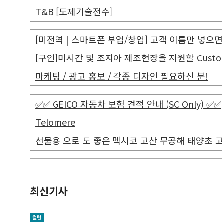
T&B [도제기술전수]
[미전역 | 스마트폰 부업/창업] 고객 이름만 넣으면 평
[구인]미시간 및 조지아 제조현장을 지원할 Customer 
마케팅 / 광고 홍보 / 각종 디자인 필요하신 분!
✅✅ GEICO 자동차 보험 견적 안내 (SC Only) ✅✅
Telomere
선물용 으로 도 좋은 멕시코 고산 무공해 태양초 
최신기사
컬럼