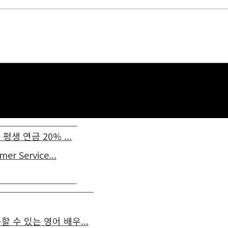
생 연금 20% ...
Service...
 수 있는 영어 배우...