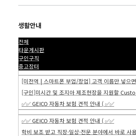
생활안내
전체
타운게시판
구인구직
중고장터
[미전역 | 스마트폰 부업/창업] 고객 이름만 넣으면 평
[구인]미시간 및 조지아 제조현장을 지원할 Customer 
✅✅ GEICO 자동차 보험 견적 안내 ( ✅✅
✅✅ GEICO 자동차 보험 견적 안내 ( ✅✅
학비 보조 받고 직장·일상·전문 분야에서 바로 사용할