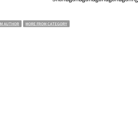
OM AUTHOR
MORE FROM CATEGORY