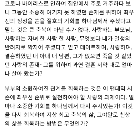
코로나 바이러스로 인하여 집안에서 주로 거주하다 보
니 그동안 소중히 여기지 못 하였던 존재를 위하여 최우
선의 정성을 쏟을 절호의 기회를 하나님께서 주셨다고
믿는 것은 큰 축복이 아닐 수가 없다. 사랑하는 부모님,
사랑하는 자녀 한 사람 한 사람, 무엇보다 내가 일생의
반려자로 짝지어 주셨다고 믿고 데이트하며, 사랑하며,
결혼하였던 내 아내 내 남편, 그가 없으면 죽을 것 같았
던 사랑의 존재- 그를 위하여 과연 결혼 서약 대로 얼마
나 살아 왔는가?
부부의 소원하여진 관계를 회복하는 것은 이 팬데믹 시
즌에 최우선 순위로 실천하여야 할 사랑의 과제이다. 얼
마나 소중한 기회를 하나님께서 다시 주시었는가! 이것
을 다시 회복하여 지상 최고 축복의 삶, 그야말로 천상
의 삶을 회복하는 방법은 무엇인가?