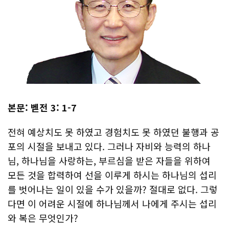
본문
:
벧전
3: 1-7
전혀 예상치도 못 하였고 경험치도 못 하였던 불행과 공
포의 시절을 보내고 있다. 그러나 자비와 능력의 하나
님, 하나님을 사랑하는, 부르심을 받은 자들을 위하여
모든 것을 합력하여 선을 이루게 하시는 하나님의 섭리
를 벗어나는 일이 있을 수가 있을까? 절대로 없다. 그렇
다면 이 어려운 시절에 하나님께서 나에게 주시는 섭리
와 복은 무엇인가?