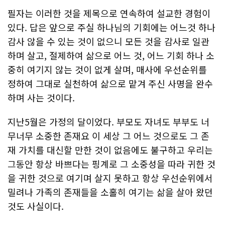
필자는 이러한 것을 제목으로 연속하여 설교한 경험이
있다. 답은 앞으로 주실 하나님의 기회에는 어느것 하나
감사 않을 수 있는 것이 없으니 모든 것을 감사로 일관
하며 살고, 절제하여 삶으로 어느 것, 어느 기회 하나 소
중히 여기지 않는 것이 없게 살며, 매사에 우선순위를
정하여 그대로 실천하여 삶으로 맡겨 주신 사명을 완수
하며 사는 것이다.
지난5월은 가정의 달이었다. 부모도 자녀도 부부도 너
무너무 소중한 존재요 이 세상 그 어느 것으로도 그 존
재 가치를 대신할 만한 것이 없음에도 불구하고 우리는
그동안 항상 바쁘다는 핑계로 그 소중성을 따라 귀한 것
을 귀한 것으로 여기며 살지 못하고 항상 우선순위에서
밀려나 가족의 존재들을 소홀히 여기는 삶을 살아 왔던
것도 사실이다.