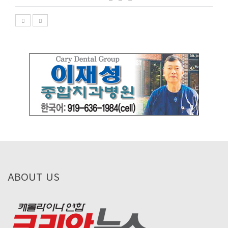
ABOUT US