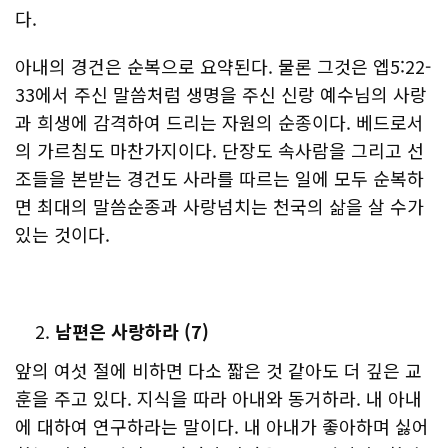
다.
아내의 경건은 순복으로 요약된다. 물론 그것은 엡5:22-
33에서 주신 말씀처럼 생명을 주신 신랑 예수님의 사랑
과 희생에 감격하여 드리는 자원의 순종이다. 베드로서
의 가르침도 마찬가지이다. 단장도 속사람을 그리고 선
조들을 본받는 경건도 사라를 따르는 일에 모두 순복하
면 최대의 말씀순종과 사랑넘치는 천국의 삶을 살 수가
있는 것이다.
남편은
사랑하라
(7)
앞의 여섯 절에 비하면 다소 짧은 것 같아도 더 깊은 교
훈을 주고 있다. 지식을 따라 아내와 동거하라. 내 아내
에 대하여 연구하라는 말이다. 내 아내가 좋아하며 싫어