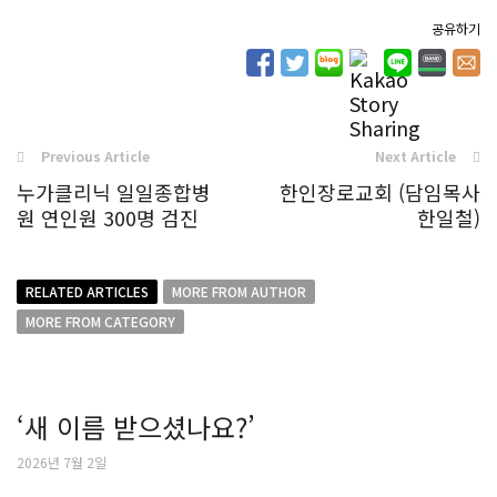
공유하기
Previous Article
Next Article
누가클리닉 일일종합병
한인장로교회 (담임목사
원 연인원 300명 검진
한일철)
RELATED ARTICLES
MORE FROM AUTHOR
MORE FROM CATEGORY
‘새 이름 받으셨나요?’
2026년 7월 2일