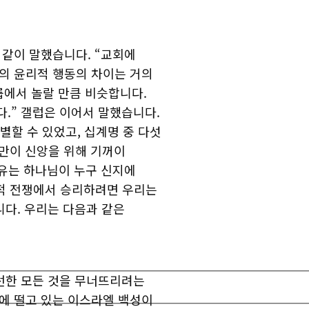
같이 말했습니다. “교회에
의 윤리적 행동의 차이는 거의
룹에서 놀랄 만큼 비슷합니다.
.” 갤럽은 이어서 말했습니다.
별할 수 있었고, 십계명 중 다섯
명만이 신앙을 위해 기꺼이
유는 하나님이 누구 신지에
영적 전쟁에서 승리하려면 우리는
니다. 우리는 다음과 같은
선한 모든 것을 무너뜨리려는
에 떨고 있는 이스라엘 백성이