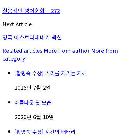
실용적인 영어회화 – 272
Next Article
영국 아스트라제네카 백신
Related articles
More from author
More from
category
[황명숙 수상] 거리를 지키는 지혜
2026년 7월 2일
아름다운 뒷 모습
2026년 6월 10일
[황명숙 수상] 시간의 배터리