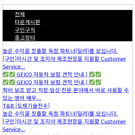
전체
타운게시판
구인구직
중고장터
높은 수익을 창출할 독점 파트너(딜러)를 모십니다.
[구인]미시간 및 조지아 제조현장을 지원할 Customer
Service...
GEICO 자동차 보험 견적 안내 (
GEICO 자동차 보험 견적 안내 (
학비 보조 받고 직장·일상·전문 분야에서 바로 사용할 수
있는 영어 배우...
T&B [도제기술전수]
높은 수익을 창출할 독점 파트너(딜러)를 모십니다.
[구인]미시간 및 조지아 제조현장을 지원할 Customer
Service...