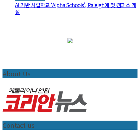
AI 기반 사립학교 ‘Alpha Schools’, Raleigh에 첫 캠퍼스 개
설
About Us
Contact us