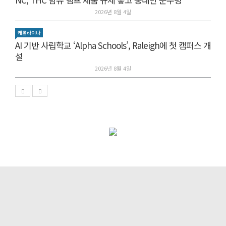
2026년 8월 4일
캐롤라이나
AI 기반 사립학교 ‘Alpha Schools’, Raleigh에 첫 캠퍼스 개
설
2026년 8월 4일