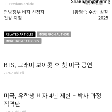
Previous Article
Next Article
연방정부 비자 신청자
[황명숙 수상] 성찰
건강 지침
2025
RELATED ARTICLES
MORE FROM AUTHOR
MORE FROM CATEGORY
BTS, 그래미 보이콧 후 첫 미국 공연
2026년 8월 4일
미국, 유학생 비자 4년 제한 – 박사 과정
직격탄
2026년 7월 24일