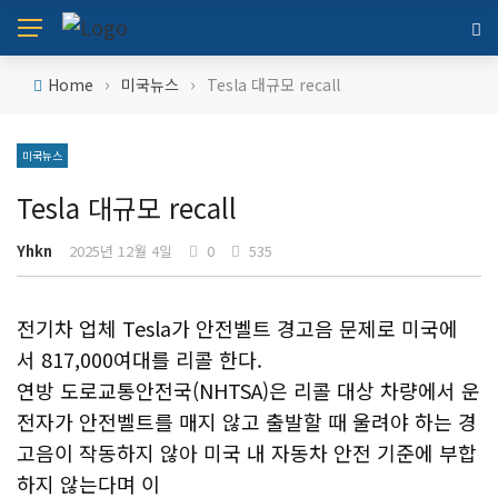
›
›
Home
미국뉴스
Tesla 대규모 recall
미국뉴스
Tesla 대규모 recall
Yhkn
2025년 12월 4일
0
535
전기차 업체 Tesla가 안전벨트 경고음 문제로 미국에
서 817,000여대를 리콜 한다.
연방 도로교통안전국(NHTSA)은 리콜 대상 차량에서 운
전자가 안전벨트를 매지 않고 출발할 때 울려야 하는 경
고음이 작동하지 않아 미국 내 자동차 안전 기준에 부합
하지 않는다며 이