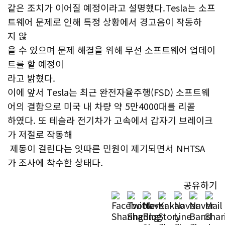
같은 조치가 이어질 예정이라고 설명했다.Tesla는 소프
트웨어 문제로 인해 특정 상황에서 경고음이 작동하
지 않
을 수 있으며 문제 해결을 위해 무선 소프트웨어 업데이
트를 할 예정이
라고 밝혔다.
이에 앞서 Tesla는 최근 완전자율주행(FSD) 소프트웨
어의 결함으로 미국 내 차량 약 5만4000대를 리콜
하였다. 또 테슬라 전기차가 고속에서 갑자기 브레이크
가 저절로 작동해
제동이 걸린다는 잇따른 민원이 제기되면서 NHTSA
가 조사에 착수한 상태다.
공유하기