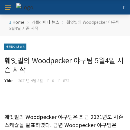
›
›
Home
캐롤라이나 뉴스
훼잇빌의 Woodpecker 야구팀
5월4일 시즌 시작
캐롤라이나 뉴스
훼잇빌의 Woodpecker 야구팀 5월4일 시
즌 시작
Yhkn
2021년 4월 3일
0
872
훼잇빌의 Woodpecker 야구팀은 최근 2021년도 시즌
스케쥴을 발표하였다. 금년 Woodpecker 야구팀은