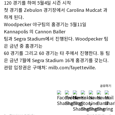
120 경기를 하며 5월4일 시즌 시작
첫 경기를 Zebulon 경기장에서 Carolina Mudcat 과
하게 된다.
Woodpecker 야구팀의 홈경기는 5월11일
Kannapolis 의 Cannon Baller
팀과 Segra Stadium에서 진행된다. Woodpecker 팀
은 금년 중 홈경기는
60 경기를 그리고 60 경기는 타 주에서 진행한다. 동 팀
은 금년 7월에 Segra Stadium 16개 홈경기를 갖는다.
관람 입장권은 구매처: milb.com/fayetteville.
공유하기