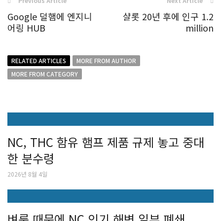
Previous Article
Next Article
Google 덜햄에 엔지니
샬롯 20년 후에 인구 1.2
어링 HUB
million
RELATED ARTICLES
MORE FROM AUTHOR
MORE FROM CATEGORY
NC, THC 함유 햄프 제품 규제 놓고 중대
한 분수령
2026년 8월 4일
벼룩 때문에 NC 인기 해변 일부 폐쇄