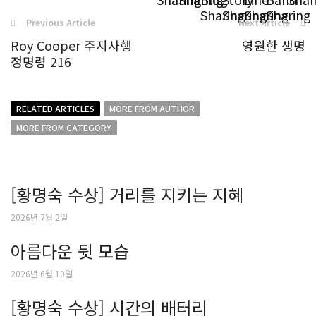
Previous Article
Next Article
Roy Cooper 주지사행
영원한 생명
정명령 216
RELATED ARTICLES
MORE FROM AUTHOR
MORE FROM CATEGORY
[황명숙 수상] 거리를 지키는 지혜
2026년 7월 2일
아름다운 뒷 모습
2026년 6월 10일
[황명숙 수상] 시간의 배터리