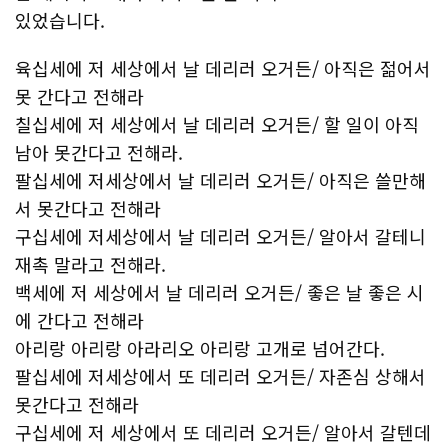
있었습니다.
육십세에 저 세상에서 날 데리러 오거든/ 아직은 젊어서
못 간다고 전해라
칠십세에 저 세상에서 날 데리러 오거든/ 할 일이 아직
남아 못간다고 전해라.
팔십세에 저세상에서 날 데리러 오거든/ 아직은 쓸만해
서 못간다고 전해라
구십세에 저세상에서 날 데리러 오거든/ 알아서 갈테니
재촉 말라고 전해라.
백세에 저 세상에서 날 데리러 오거든/ 좋은 날 좋은 시
에 간다고 전해라
아리랑 아리랑 아라리오 아리랑 고개로 넘어간다.
팔십세에 저세상에서 또 데리러 오거든/ 자존심 상해서
못간다고 전해라
구십세에 저 세상에서 또 데리러 오거든/ 알아서 갈텐데