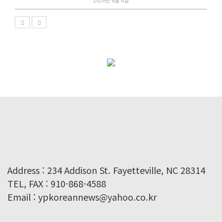
Address : 234 Addison St. Fayetteville, NC 28314
TEL, FAX : 910-868-4588
Email : ypkoreannews@yahoo.co.kr