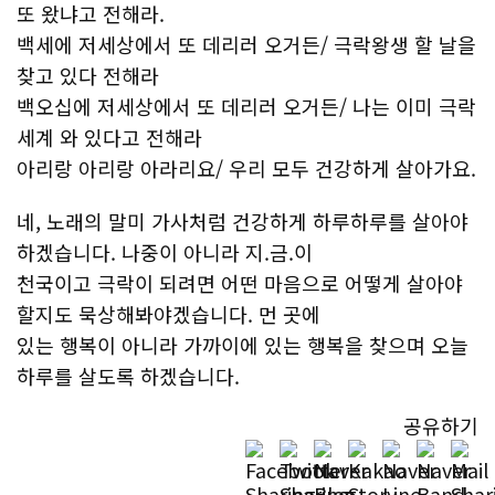
또 왔냐고 전해라.
백세에 저세상에서 또 데리러 오거든/ 극락왕생 할 날을
찾고 있다 전해라
백오십에 저세상에서 또 데리러 오거든/ 나는 이미 극락
세계 와 있다고 전해라
아리랑 아리랑 아라리요/ 우리 모두 건강하게 살아가요.
네, 노래의 말미 가사처럼 건강하게 하루하루를 살아야
하겠습니다. 나중이 아니라 지.금.이
천국이고 극락이 되려면 어떤 마음으로 어떻게 살아야
할지도 묵상해봐야겠습니다. 먼 곳에
있는 행복이 아니라 가까이에 있는 행복을 찾으며 오늘
하루를 살도록 하겠습니다.
공유하기