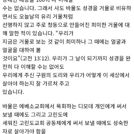
수는 없습니다. 그래서 사도 바울도 성경을 거울로 비유하
면서도 오늘날의 유리 거울처럼
선명하지 않고 주로 청동으로 만들어진 희미한 거울에 대
해 말한 적이 있습니다. “우리가
지금은 거울로 보는 것 같이 희미하나 그 때에는 얼굴과
얼굴을 대하여 볼
것이요”(고전 13:12). 우리가 그 날이 되기까지 성경을 완
전히 다 이해할 수는 없어도
우리에게 주신 구원의 도리와 우리가 어떻게 이 세상에서
살아야 하는지 잘 가르쳐 주고
있습니다.
바울은 에베소교회에서 목회하는 디모데 개인에게 써서
보낼 때에도 그리고 고린도에
세워진 고린도교회 공동체에게 써서 보낼 때에도 성숙한
자로 살아가야 함을