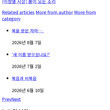
[이정열 시상] 봄이 오는 소리
Related articles
More from author
More from
category
복을 받은 자여….
2026년 8월 7일
‘새 이름 받으셨나요?’
2026년 7월 2일
복음과 비복음
2026년 6월 10일
Prev
Next