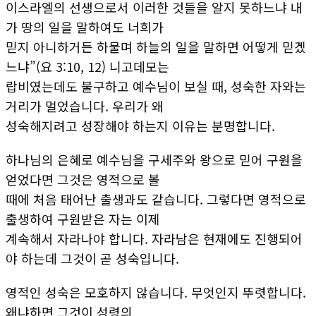
이스라엘의 선생으로서 이러한 것들을 알지 못하느냐 내
가 땅의 일을 말하여도 너희가
믿지 아니하거든 하물며 하늘의 일을 말하면 어떻게 믿겠
느냐”(요 3:10, 12) 니고데모는
랍비였는데도 불구하고 예수님이 보실 때, 성숙한 자와는
거리가 멀었습니다. 우리가 왜
성숙해지려고 성장해야 하는지 이유는 분명합니다.
하나님의 은혜로 예수님을 구세주와 왕으로 믿어 구원을
얻었다면 그것은 영적으로 볼
때에 처음 태어난 출생과도 같습니다. 그렇다면 영적으로
출생하여 구원받은 자는 이제
계속해서 자라나야 합니다. 자라남은 현재에도 진행되어
야 하는데 그것이 곧 성숙입니다.
영적인 성숙은 모호하지 않습니다. 무엇인지 뚜렷합니다.
왜냐하면 그것이 성령의