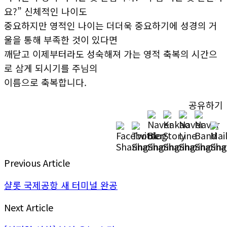
요?” 신체적인 나이도
중요하지만 영적인 나이는 더더욱 중요하기에 성경의 거
울을 통해 부족한 것이 있다면
깨닫고 이제부터라도 성숙해져 가는 영적 축복의 시간으
로 삼게 되시기를 주님의
이름으로 축복합니다.
공유하기
Previous Article
샬롯 국제공항 새 터미널 완공
Next Article