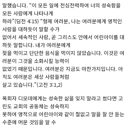
말했습니다. “이 모든 일에 전심전력하여 너의 성숙함을
모든 사람에게 나타나게
하라”(딤전 4:15) “형제 여러분, 나는 여러분에게 영적인
사람을 대하듯이 말할 수가
없어서 세속적인 사람, 곧 그리스도 안에서 어린아이를 대
하듯 말합니다. 내가 여러분에게
젖을 먹이고 단단한 음식을 먹이지 않았습니다. 이것은 여
러분이 그것을 소화시킬 능력이
없었기 때문입니다. 여러분은 지금도 마찬가지입니다. 아
직도 여러분은 세상 사람들처럼
살고 있습니다.”(고전 3:1,2)
목회자 디모데에게는 성숙한 삶을 잊지 말라고 썼다면 고
린도 교회의 공동체는 성숙하지
못하여 영적으로 어린아이와 같이 철없고 말을 잘 안 듣는
수준에 머문 것임을 알 수