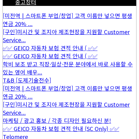
중고장터
[미전역 | 스마트폰 부업/창업] 고객 이름만 넣으면 평생
연금 20% ...
[구인]미시간 및 조지아 제조현장을 지원할 Customer
Service...
✅✅ GEICO 자동차 보험 견적 안내 ( ✅✅
✅✅ GEICO 자동차 보험 견적 안내 ( ✅✅
학비 보조 받고 직장·일상·전문 분야에서 바로 사용할 수
있는 영어 배우...
T&B [도제기술전수]
[미전역 | 스마트폰 부업/창업] 고객 이름만 넣으면 평생
연금 20% ...
[구인]미시간 및 조지아 제조현장을 지원할 Customer
Service...
마케팅 / 광고 홍보 / 각종 디자인 필요하신 분!
✅✅ GEICO 자동차 보험 견적 안내 (SC Only) ✅✅
Telomere