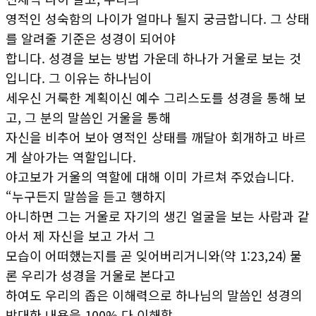
영적인 성숙함의 나이가 얼마나 될지 궁금합니다. 그 상태
를 알려줄 기준은 성경이 되어야
합니다. 성경을 보는 방법 가운데 하나가 거울로 보는 것
입니다. 그 이유는 하나님이
세우신 거룩한 계획이신 예수 그리스도를 성경을 통해 보
고, 그 분의 말씀인 거울을 통해
자신을 비추어 보아 영적인 상태를 깨달아 회개하고 바르
게 살아가는 역할입니다.
야고보가 거울의 역할에 대해 이미 가르쳐 주었습니다.
“누구든지 말씀을 듣고 행하지
아니하면 그는 거울로 자기의 생긴 얼굴을 보는 사람과 같
아서 제 자신을 보고 가서 그
모습이 어떠했는지를 곧 잊어버리거니와(약 1:23,24) 물
론 우리가 성경을 거울로 본다고
하여도 우리의 좁은 이해력으로 하나님의 말씀인 성경의
방대한 내용을 100% 다 이해할