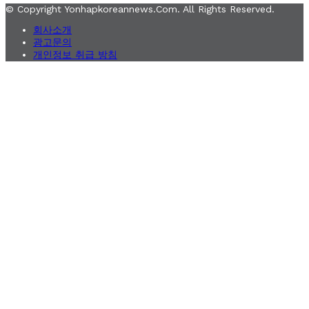
© Copyright Yonhapkoreannews.com. All Rights Reserved.
회사소개
광고문의
개인정보 취급 방침