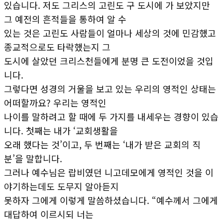
있습니다. 저도 그리스의 고린도 구 도시에 가 보았지만
그 예전의 흔적들을 통하여 알 수
있는 것은 고린도 사람들이 얼마나 세상의 것에 민감했고
종교적으로도 타락했는지 그
도시에 살았던 크리스천들에게 분명 큰 도전이었을 것입
니다.
그렇다면 성경의 거울을 보고 있는 우리의 영적인 상태는
어떠할까요? 우리는 영적인
나이를 말하려고 할 때에 두 가지를 내세우는 경향이 있습
니다. 첫째는 내가 ‘교회생활을
오래 했다는 것’이고, 두 번째는 ‘내가 받은 교회의 직
분’을 말합니다.
그러나 예수님은 랍비였던 니고데모에게 영적인 것을 이
야기하는데도 도무지 알아듣지
못하자 그에게 이렇게 말씀하셨습니다. “예수께서 그에게
대답하여 이르시되 너는