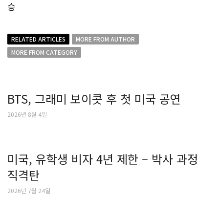
승
RELATED ARTICLES
MORE FROM AUTHOR
MORE FROM CATEGORY
BTS, 그래미 보이콧 후 첫 미국 공연
2026년 8월 4일
미국, 유학생 비자 4년 제한 – 박사 과정
직격탄
2026년 7월 24일