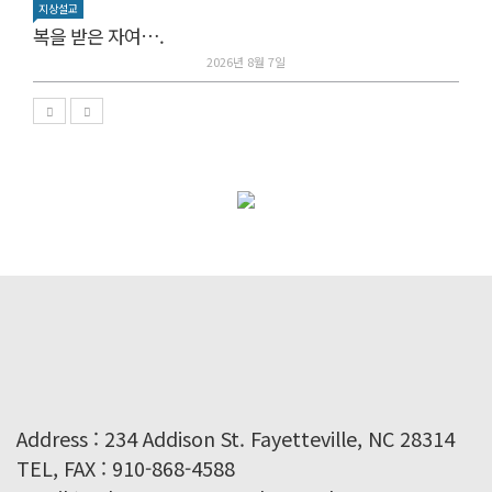
지상설교
복을 받은 자여….
2026년 8월 7일
Address : 234 Addison St. Fayetteville, NC 28314
TEL, FAX : 910-868-4588