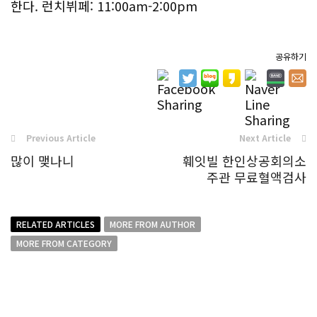
한다. 런치뷔페: 11:00am-2:00pm
공유하기
Previous Article
Next Article
많이 맺나니
훼잇빌 한인상공회의소
주관 무료혈액검사
RELATED ARTICLES
MORE FROM AUTHOR
MORE FROM CATEGORY