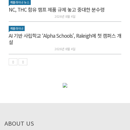
캐롤라이나 뉴스
NC, THC 함유 햄프 제품 규제 놓고 중대한 분수령
2026년 8월 4일
캐롤라이나
AI 기반 사립학교 ‘Alpha Schools’, Raleigh에 첫 캠퍼스 개
설
2026년 8월 4일
ABOUT US