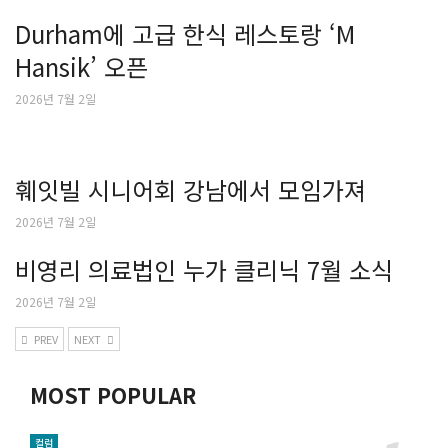
Durham에 고급 한식 레스토랑 ‘M
Hansik’ 오픈
2026년 7월 2일
훼잇빌 시니어회 강남에서 모임가져
2026년 7월 2일
비영리 의료법인 누가 클리닉 7월 소식
2026년 7월 2일
PREV
NEXT
MOST POPULAR
컬럼