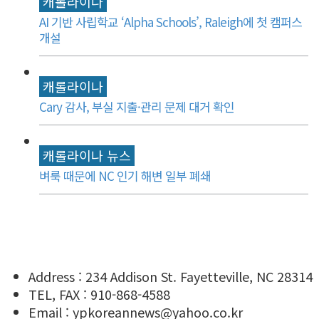
캐롤라이나
AI 기반 사립학교 ‘Alpha Schools’, Raleigh에 첫 캠퍼스
개설
캐롤라이나
Cary 감사, 부실 지출·관리 문제 대거 확인
캐롤라이나 뉴스
벼룩 때문에 NC 인기 해변 일부 폐쇄
Address : 234 Addison St. Fayetteville, NC 28314
TEL, FAX : 910-868-4588
Email : ypkoreannews@yahoo.co.kr