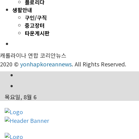
플로리다
생활안내
구인/구직
중고장터
타운게시판
캐롤라이나 연합 코리안뉴스
2020 ©
yonhapkoreannews
. All Rights Reserved.
목요일, 8월 6