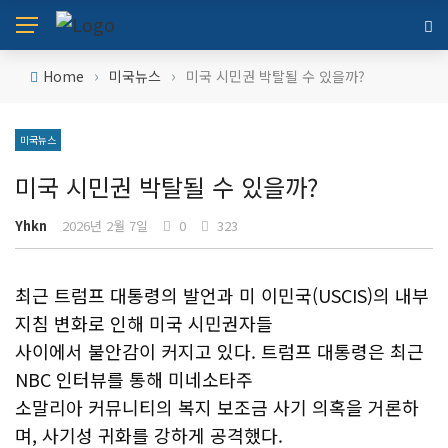
›
›
Home
미국뉴스
미국 시민권 박탈될 수 있을까?
미국뉴스
미국 시민권 박탈될 수 있을까?
Yhkn
2026년 2월 7일
0
323
최근 트럼프 대통령의 발언과 미 이민국(USCIS)의 내부
지침 변화로 인해 미국 시민권자들
사이에서 불안감이 커지고 있다. 트럼프 대통령은 최근
NBC 인터뷰를 통해 미네소타주
소말리아 커뮤니티의 복지 보조금 사기 의혹을 거론하
며, 사기성 귀화를 강하게 공격했다.