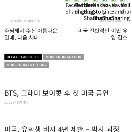
Previous Article
Next Article
주님께서 주신 아름다운
미국 전반적인 이민 유
열매, 다음 세대
입 감소
RELATED ARTICLES
MORE FROM AUTHOR
MORE FROM CATEGORY
BTS, 그래미 보이콧 후 첫 미국 공연
2026년 8월 4일
미국, 유학생 비자 4년 제한 – 박사 과정