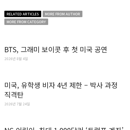
RELATED ARTICLES
MORE FROM AUTHOR
MORE FROM CATEGORY
BTS, 그래미 보이콧 후 첫 미국 공연
2026년 8월 4일
미국, 유학생 비자 4년 제한 – 박사 과정
직격탄
2026년 7월 24일