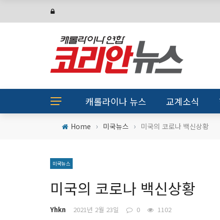
캐롤라이나 뉴스
교계소식
›
›
Home
미국뉴스
미국의 코로나 백신상황
미국뉴스
미국의 코로나 백신상황
Yhkn
2021년 2월 23일
0
1102