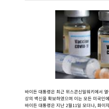
바이든 대통령은 최근 위스콘신밀워키에서 열린
상의 백신을 확보하였으며 이는 모든 미국인
바이든 대통령은 지난 2월11일 모더나, 화이