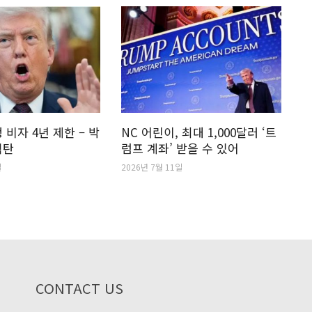
 비자 4년 제한 – 박
NC 어린이, 최대 1,000달러 ‘트
격탄
럼프 계좌’ 받을 수 있어
일
2026년 7월 11일
CONTACT US