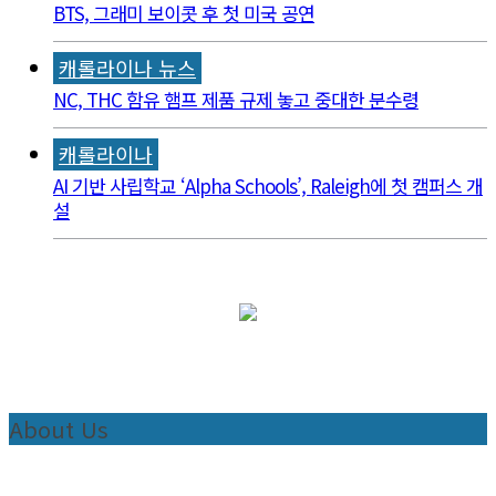
BTS, 그래미 보이콧 후 첫 미국 공연
캐롤라이나 뉴스
NC, THC 함유 햄프 제품 규제 놓고 중대한 분수령
캐롤라이나
AI 기반 사립학교 ‘Alpha Schools’, Raleigh에 첫 캠퍼스 개
설
About Us