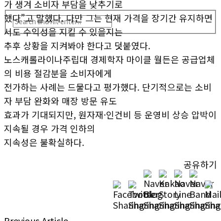
가 생겨 소비자 부담을 낮추기로
했다”고 말했다. 다만 그는 현재 가격을 장기간 유지하면
서도 수익성을 지킬 수 있을지는
추후 상황을 지켜봐야 한다고 덧붙였다.
노스캐롤라이나주립대 경제학자 마이클 월든은 공급업체
의 비용 절감분을 소비자에게
전가하는 사례는 드물다고 평가했다. 단기적으로는 소비
자 부담 완화와 매장 방문 유도
효과가 기대되지만, 원자재·인건비 등 운영비 상승 압박이
지속될 경우 가격 인하의
지속성은 불확실하다.
공유하기
Previous Article