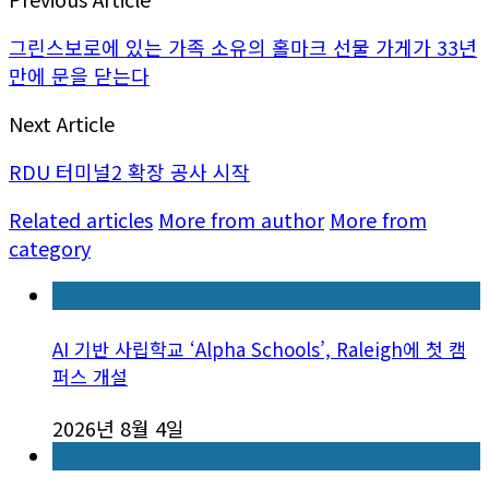
그린스보로에 있는 가족 소유의 홀마크 선물 가게가 33년
만에 문을 닫는다
Next Article
RDU 터미널2 확장 공사 시작
Related articles
More from author
More from
category
AI 기반 사립학교 ‘Alpha Schools’, Raleigh에 첫 캠
퍼스 개설
2026년 8월 4일