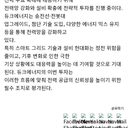
전력망 강화와 설비 확충에 전략적 투자를 진행 중이다.
듀크에너지는 송전선·전봇대
업그레이드, 첨단 기술 도입, 다양한 에너지 믹스 유지
등을 통해 전력망을 강화하고
있다.
특히 스마트 그리드 기술과 설비 현대화는 정전 위험을
줄이고, 기후 변화로 인한 극한
기상 상황에도 대응력을 높이는 데 기여할 것으로 기대
된다. 듀크에너지의 이번 투자는
이러한 흐름에 맞춰 전력 공급의 신뢰성을 높이기 위한
필수 조치로 평가된다.
공유하기