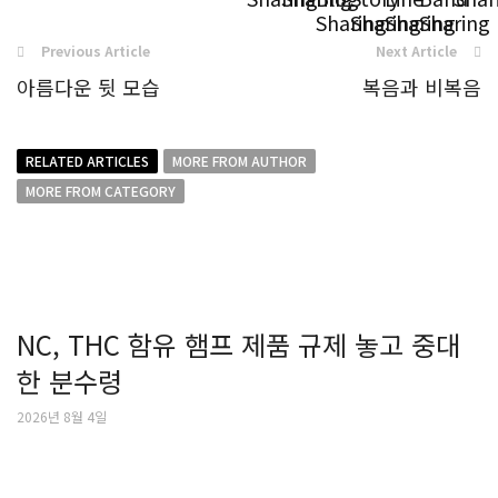
Previous Article
Next Article
아름다운 뒷 모습
복음과 비복음
RELATED ARTICLES
MORE FROM AUTHOR
MORE FROM CATEGORY
NC, THC 함유 햄프 제품 규제 놓고 중대
한 분수령
2026년 8월 4일