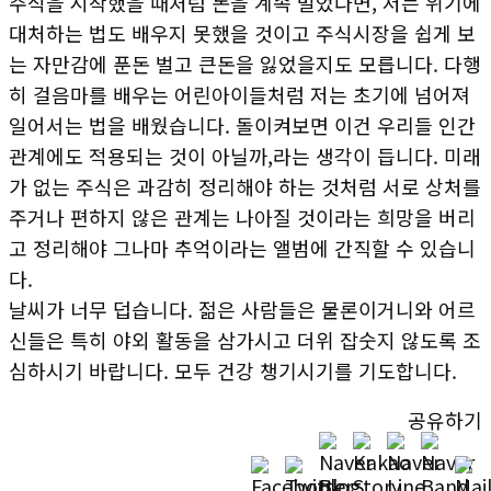
주식을 시작했을 때처럼 돈을 계속 벌었다면, 저는 위기에
대처하는 법도 배우지 못했을 것이고 주식시장을 쉽게 보
는 자만감에 푼돈 벌고 큰돈을 잃었을지도 모릅니다. 다행
히 걸음마를 배우는 어린아이들처럼 저는 초기에 넘어져
일어서는 법을 배웠습니다. 돌이켜보면 이건 우리들 인간
관계에도 적용되는 것이 아닐까,라는 생각이 듭니다. 미래
가 없는 주식은 과감히 정리해야 하는 것처럼 서로 상처를
주거나 편하지 않은 관계는 나아질 것이라는 희망을 버리
고 정리해야 그나마 추억이라는 앨범에 간직할 수 있습니
다.
날씨가 너무 덥습니다. 젊은 사람들은 물론이거니와 어르
신들은 특히 야외 활동을 삼가시고 더위 잡숫지 않도록 조
심하시기 바랍니다. 모두 건강 챙기시기를 기도합니다.
공유하기