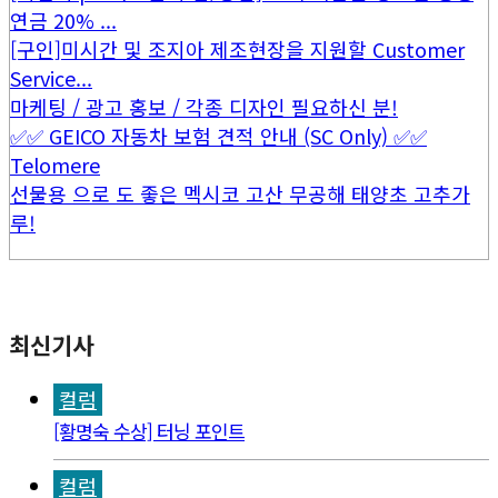
연금 20% ...
[구인]미시간 및 조지아 제조현장을 지원할 Customer
Service...
마케팅 / 광고 홍보 / 각종 디자인 필요하신 분!
✅✅ GEICO 자동차 보험 견적 안내 (SC Only) ✅✅
Telomere
선물용 으로 도 좋은 멕시코 고산 무공해 태양초 고추가
루!
최신기사
컬럼
[황명숙 수상] 터닝 포인트
컬럼