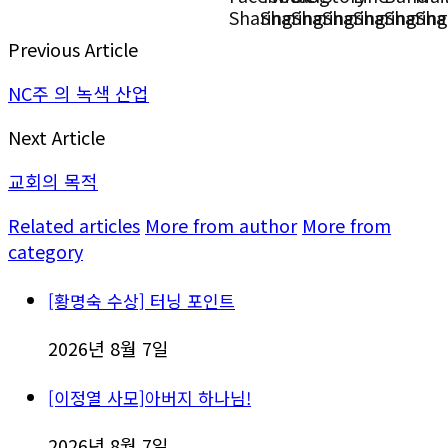
Previous Article
NC주 의 녹색 산업
Next Article
교회의 목적
Related articles
More from author
More from
category
[황명숙 수상] 터닝 포인트
2026년 8월 7일
[이정열 사모]아버지 하나님!
2026년 8월 7일