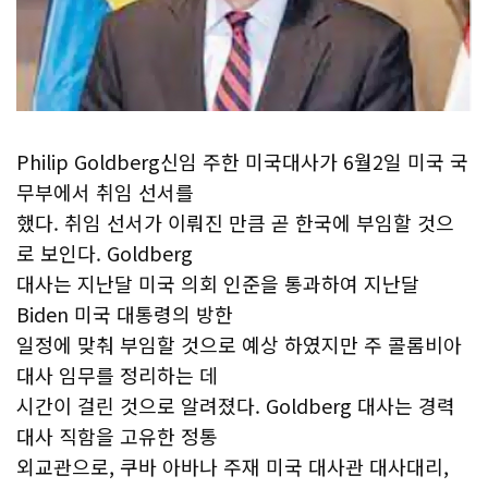
Philip Goldberg신임 주한 미국대사가 6월2일 미국 국
무부에서 취임 선서를
했다. 취임 선서가 이뤄진 만큼 곧 한국에 부임할 것으
로 보인다. Goldberg
대사는 지난달 미국 의회 인준을 통과하여 지난달
Biden 미국 대통령의 방한
일정에 맞춰 부임할 것으로 예상 하였지만 주 콜롬비아
대사 임무를 정리하는 데
시간이 걸린 것으로 알려졌다. Goldberg 대사는 경력
대사 직함을 고유한 정통
외교관으로, 쿠바 아바나 주재 미국 대사관 대사대리,