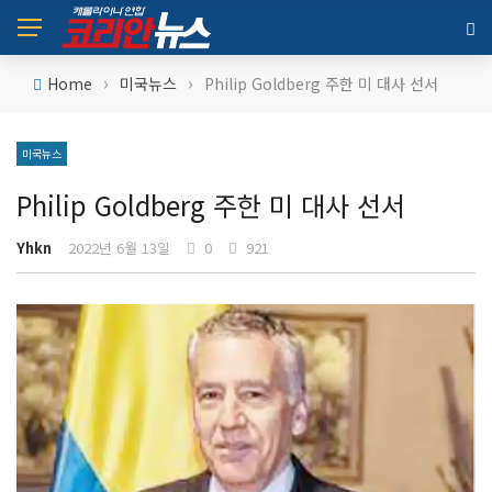
›
›
Home
미국뉴스
Philip Goldberg 주한 미 대사 선서
미국뉴스
Philip Goldberg 주한 미 대사 선서
Yhkn
2022년 6월 13일
0
921