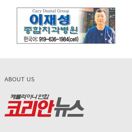
ABOUT US