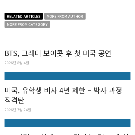
RELATED ARTICLES
MORE FROM AUTHOR
MORE FROM CATEGORY
BTS, 그래미 보이콧 후 첫 미국 공연
2026년 8월 4일
미국, 유학생 비자 4년 제한 – 박사 과정
직격탄
2026년 7월 24일