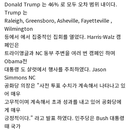
Donald Trump 는 46% 로 모두 오차 범위 내이다.
Trump 는
Raleigh, Greensboro, Asheville, Fayetteville ,
Wilmington
등에서 에서 집중적인 집회를 열었다. Harris-Walz 캠
페인은
트라이앵글과 NC 동부 주변을 여러 번 캠페인 하며
Obama전
대통령 도 샬럿에서 행사를 주최하였다. Jason
Simmons NC
공화당 의장은 "사전 투표 수치가 계속해서 나타나고 있
어 매우
고무적이며 계속해서 초과 성과를 내고 있어 공화당에
게 매우
긍정적이다." 라고 발표 하였다. 민주당은 Bush 대통령
때 국가