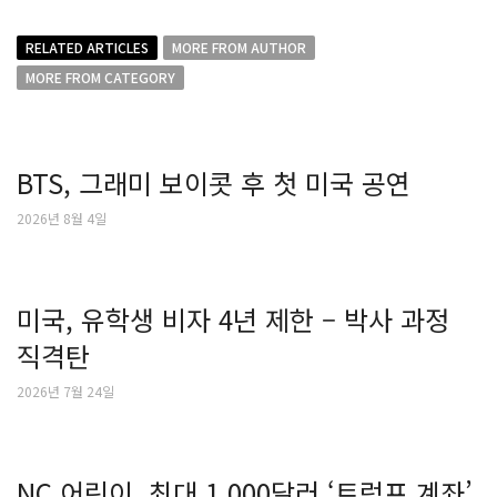
RELATED ARTICLES
MORE FROM AUTHOR
MORE FROM CATEGORY
BTS, 그래미 보이콧 후 첫 미국 공연
2026년 8월 4일
미국, 유학생 비자 4년 제한 – 박사 과정
직격탄
2026년 7월 24일
NC 어린이, 최대 1,000달러 ‘트럼프 계좌’