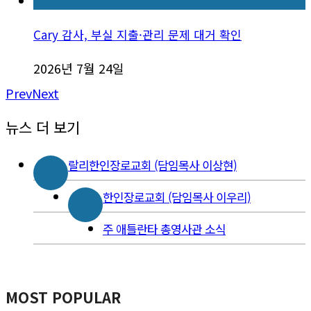
Cary 감사, 부실 지출·관리 문제 대거 확인
2026년 7월 24일
Prev
Next
뉴스 더 보기
랄리한인장로교회 (담임목사 이상현)
한인장로교회 (담임목사 이우리)
주 애틀란타 총영사관 소식
MOST POPULAR