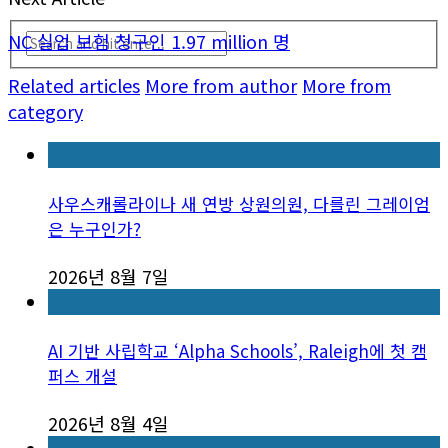
NC 실업 보험 청구인 1.97 million 명
Related articles
More from author
More from
category
사우스캐롤라이나 새 연방 상원의원, 다를린 그레이엄
은 누구인가?
2026년 8월 7일
AI 기반 사립학교 ‘Alpha Schools’, Raleigh에 첫 캠
퍼스 개설
2026년 8월 4일