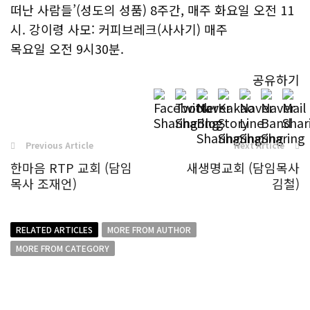
떠난 사람들’(성도의 성품) 8주간, 매주 화요일 오전 11
시. 강이령 사모: 커피브레크(사사기) 매주
목요일 오전 9시30분.
공유하기
Previous Article
Next Article
한마음 RTP 교회 (담임
새생명교회 (담임목사
목사 조재언)
김철)
RELATED ARTICLES
MORE FROM AUTHOR
MORE FROM CATEGORY