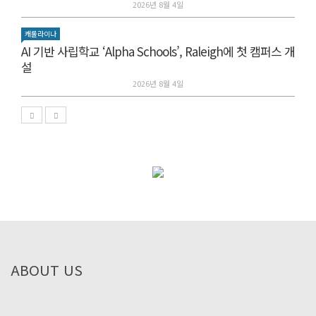
2026년 8월 4일
캐롤라이나
AI 기반 사립학교 ‘Alpha Schools’, Raleigh에 첫 캠퍼스 개
설
2026년 8월 4일
ABOUT US