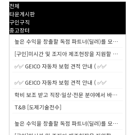
전체
타운게시판
구인구직
중고장터
높은 수익을 창출할 독점 파트너(딜러)를 모십니다.
[구인]미시간 및 조지아 제조현장을 지원할 Customer Service...
✅✅ GEICO 자동차 보험 견적 안내 ( ✅✅
✅✅ GEICO 자동차 보험 견적 안내 ( ✅✅
학비 보조 받고 직장·일상·전문 분야에서 바로 사용할 수 있는 영어 배우...
T&B [도제기술전수]
높은 수익을 창출할 독점 파트너(딜러)를 모십니다.