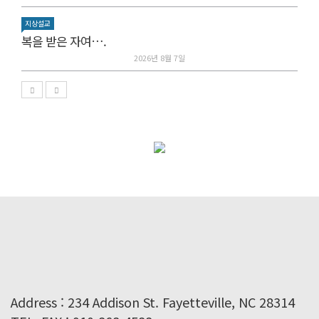
지상설교
복을 받은 자여….
2026년 8월 7일
Address : 234 Addison St. Fayetteville, NC 28314