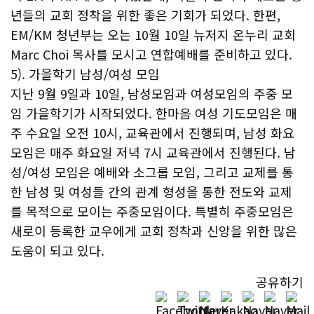
년들의 교회 정착을 위한 좋은 기회가 되었다. 한편,
EM/KM 청년부는 오는 10월 10일 뉴저지 온누리 교회
Marc Choi 목사를 모시고 연합예배를 준비하고 있다.
5). 가을학기 남성/여성 모임
지난 9월 9일과 10일, 남성모임과 여성모임의 주중 모
임 가을학기가 시작되었다. 한마음 여성 기도모임은 매
주 수요일 오전 10시, 교육관에서 진행되며, 남성 화요
모임은 매주 화요일 저녁 7시 교육관에서 진행된다. 남
성/여성 모임은 예배와 소그룹 모임, 그리고 교제를 통
한 남성 및 여성들 간의 관계 형성을 통한 전도와 교제
를 목적으로 모이는 주중모임이다. 특별히 주중모임은
새로이 등록한 교우에게 교회 정착과 신앙을 위한 많은
도움이 되고 있다.
공유하기