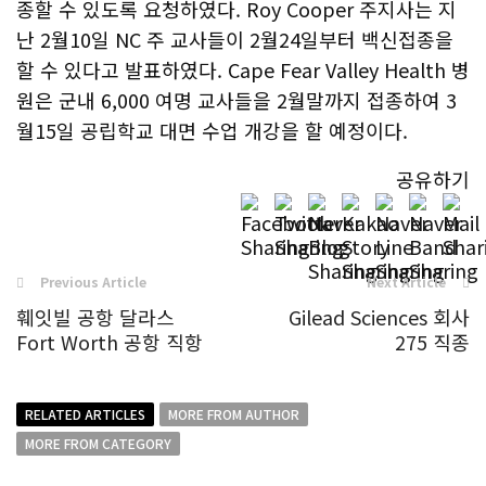
종할 수 있도록 요청하였다. Roy Cooper 주지사는 지
난 2월10일 NC 주 교사들이 2월24일부터 백신접종을
할 수 있다고 발표하였다. Cape Fear Valley Health 병
원은 군내 6,000 여명 교사들을 2월말까지 접종하여 3
월15일 공립학교 대면 수업 개강을 할 예정이다.
공유하기
Previous Article
Next Article
훼잇빌 공항 달라스
Gilead Sciences 회사
Fort Worth 공항 직항
275 직종
RELATED ARTICLES
MORE FROM AUTHOR
MORE FROM CATEGORY