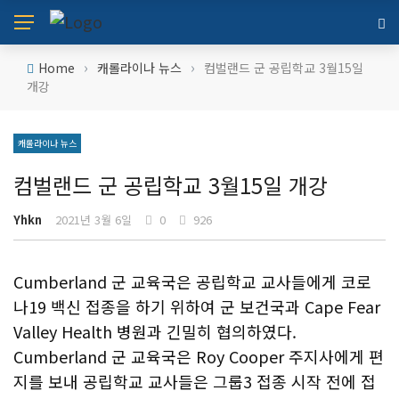
›
›
Home
캐롤라이나 뉴스
컴벌랜드 군 공립학교 3월15일
개강
캐롤라이나 뉴스
컴벌랜드 군 공립학교 3월15일 개강
Yhkn
2021년 3월 6일
0
926
Cumberland 군 교육국은 공립학교 교사들에게 코로
나19 백신 접종을 하기 위하여 군 보건국과 Cape Fear
Valley Health 병원과 긴밀히 협의하였다.
Cumberland 군 교육국은 Roy Cooper 주지사에게 편
지를 보내 공립학교 교사들은 그룹3 접종 시작 전에 접