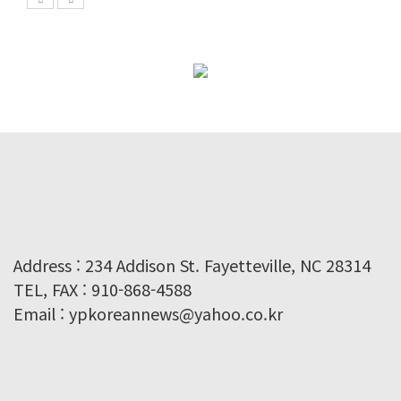
Address : 234 Addison St. Fayetteville, NC 28314
TEL, FAX : 910-868-4588
Email : ypkoreannews@yahoo.co.kr