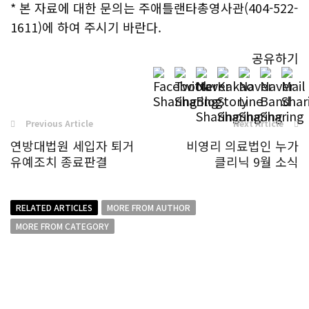
* 본 자료에 대한 문의는 주애틀랜타총영사관(404-522-
1611)에 하여 주시기 바란다.
공유하기
Previous Article
Next Article
연방대법원 세입자 퇴거
비영리 의료법인 누가
유예조치 종료판결
클리닉 9월 소식
RELATED ARTICLES
MORE FROM AUTHOR
MORE FROM CATEGORY