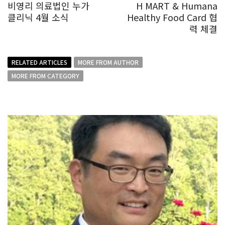
비영리 의료법인 누가
H MART & Humana
클리닉 4월 소식
Healthy Food Card 협
력 체결
RELATED ARTICLES
MORE FROM AUTHOR
MORE FROM CATEGORY