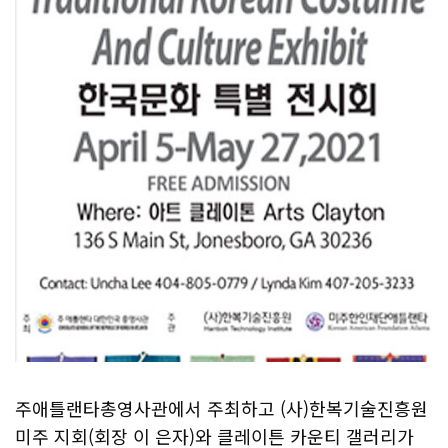
주애틀랜타총영사관에서 주최하고 (사)한복기술진흥원
미주 지회(회장 이 은자)와 클레이튼 카운티 갤러리가