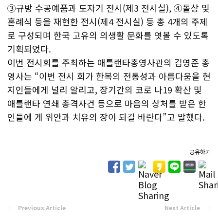
③규방 수공예품과 도자기 전시(제3 전시실), ④돌상 및
혼례식 등을 재현한 전시(제4 전시실) 등 총 4개의 주제
로 구성되며 한국 고유의 의생활 문화를 엿볼 수 있도록
기획되었다.
이번 전시회를 주최하는 애틀랜타총영사관의 김영준 총
영사는 “이번 전시 회가 한복의 전통성과 아름다움을 현
지인들에게 널리 알리고, 장기간의 코로 나19 확산 및
애틀랜타 연쇄 총격사건 등으로 마음의 상처를 받은 한
인들에 게 위안과 치유의 장이 되길 바란다”고 말했다.
공유하기
Previous Article
Next Article