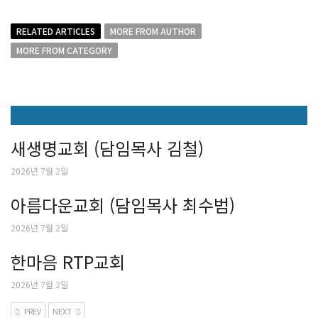
RELATED ARTICLES
MORE FROM AUTHOR
MORE FROM CATEGORY
새생명교회 (담임목사 김철)
2026년 7월 2일
아름다운교회 (담임목사 최수범)
2026년 7월 2일
한마음 RTP교회
2026년 7월 2일
PREV
NEXT