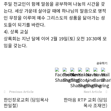
주일 전교인이 함께 말씀을 공부하며 나눔의 시간을 갖
는다. 세상 가운데 살아갈 때에 하나님의 말씀으로 영적
인 무장을 이루며 예수 그리스도의 성품을 닮아가는 성
도들이 되기를 바란다.
4). 상록 교실
상록회는 지난 달에 이어 2월 19일(토) 오전 10:30에 모
임을 갖는다.
공유하기
Previous Article
Next Article
한인장로교회 (담임목사
한마음 RTP 교회 (담임
한일철)
목사 조재언)