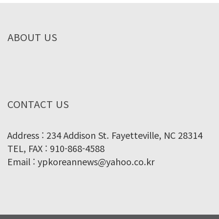
ABOUT US
CONTACT US
Address : 234 Addison St. Fayetteville, NC 28314
TEL, FAX : 910-868-4588
Email : ypkoreannews@yahoo.co.kr