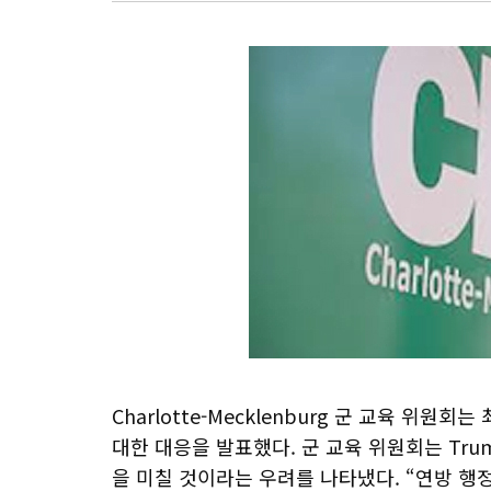
Charlotte-Mecklenburg 군 교육 위원
대한 대응을 발표했다. 군 교육 위원회는 Tr
을 미칠 것이라는 우려를 나타냈다. “연방 행