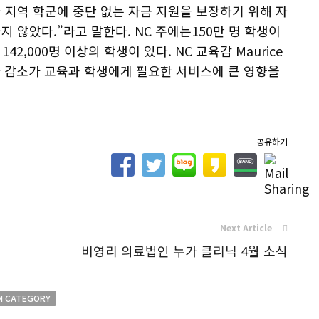
 지역 학군에 중단 없는 자금 지원을 보장하기 위해 자
 않았다.”라고 말한다. NC 주에는150만 명 학생이
 142,000명 이상의 학생이 있다. NC 교육감 Maurice
나 감소가 교육과 학생에게 필요한 서비스에 큰 영향을
공유하기
Next Article
비영리 의료법인 누가 클리닉 4월 소식
M CATEGORY