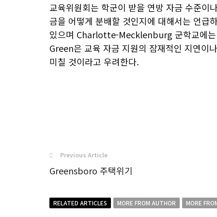
교육위원회는 학군이 받을 연방 자금 수준이나
금을 어떻게 분배할 것인지에 대해서는 언급하지
있으며 Charlotte-Mecklenburg 군학교에는
Green은 교육 자금 지원의 잠재적인 지연이
미칠 것이라고 우려한다.
Previous Article
Greensboro 주택위기
RELATED ARTICLES
MORE FROM AUTHOR
MORE FRO