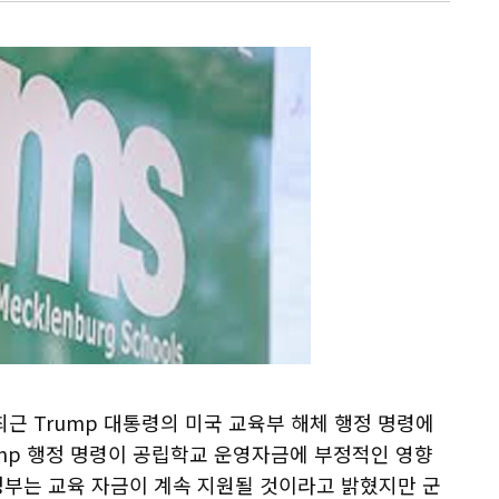
회는 최근 Trump 대통령의 미국 교육부 해체 행정 명령에
ump 행정 명령이 공립학교 운영자금에 부정적인 영향
정부는 교육 자금이 계속 지원될 것이라고 밝혔지만 군