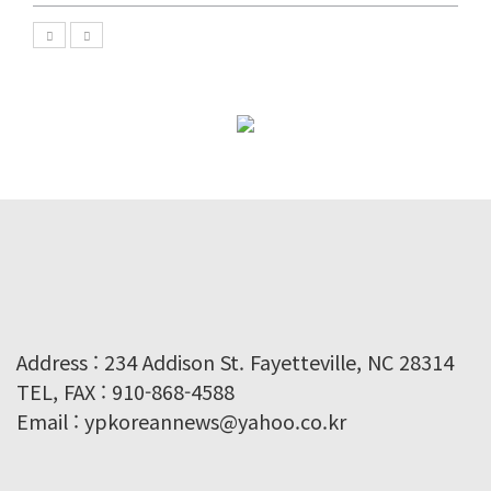
Address : 234 Addison St. Fayetteville, NC 28314
TEL, FAX : 910-868-4588
Email : ypkoreannews@yahoo.co.kr