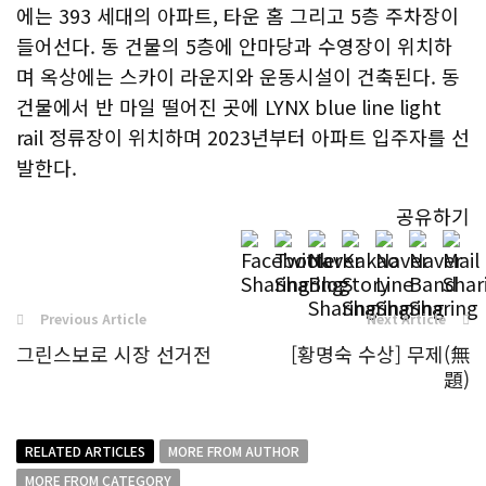
에는 393 세대의 아파트, 타운 홈 그리고 5층 주차장이
들어선다. 동 건물의 5층에 안마당과 수영장이 위치하
며 옥상에는 스카이 라운지와 운동시설이 건축된다. 동
건물에서 반 마일 떨어진 곳에 LYNX blue line light
rail 정류장이 위치하며 2023년부터 아파트 입주자를 선
발한다.
공유하기
Previous Article
Next Article
그린스보로 시장 선거전
[황명숙 수상] 무제(無
題)
RELATED ARTICLES
MORE FROM AUTHOR
MORE FROM CATEGORY