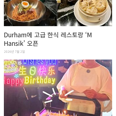
Durham에 고급 한식 레스토랑 ‘M
Hansik’ 오픈
2026년 7월 2일