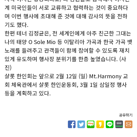
계 미국인들이 서로 교류하고 협력하는 것이 중요하다
며 이번 행사에 초대해 준 것에 대해 감사의 뜻을 전하
기도 했다.
한편 테너 김정균은, 전 세계인에게 아주 친근한 그대는
나의 태양 O Sole Mio 등 이탈리아 가곡과 한국 가곡 뱃
노래를 들려주고 관객들이 함께 참여할 수 있도록 재치
있게 유도하며 행사장 분위기를 한층 높였습니다. (사
진)
샬롯 한인회는 앞으로 2월 12일 (일) Mt.Harmony 교
회 체육관에서 샬롯 한인운동회, 3월 1일 삼일정 행사
등을 계획하고 있다.
공유하기