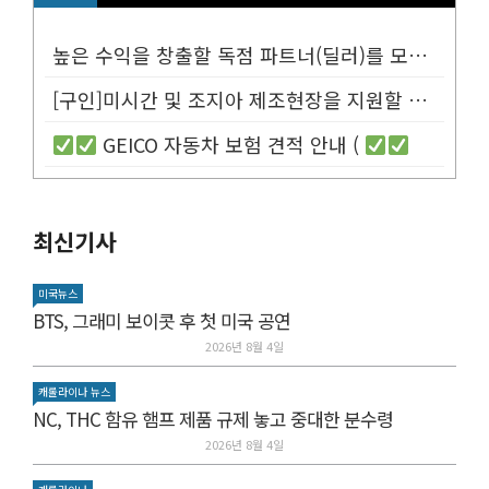
높은 수익을 창출할 독점 파트너(딜러)를 모십니다.
[구인]미시간 및 조지아 제조현장을 지원할 Customer Service...
GEICO 자동차 보험 견적 안내 (
최신기사
미국뉴스
BTS, 그래미 보이콧 후 첫 미국 공연
2026년 8월 4일
캐롤라이나 뉴스
NC, THC 함유 햄프 제품 규제 놓고 중대한 분수령
2026년 8월 4일