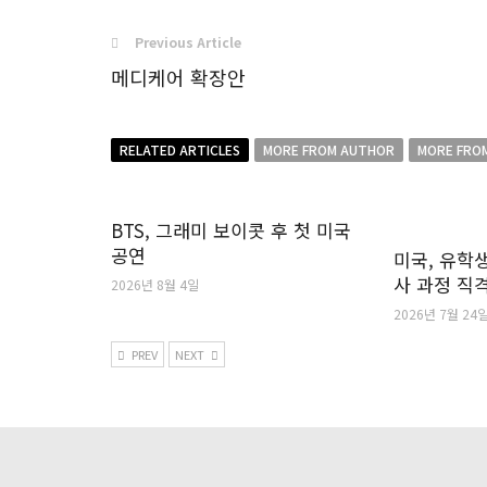
Previous Article
메디케어 확장안
RELATED ARTICLES
MORE FROM AUTHOR
MORE FRO
BTS, 그래미 보이콧 후 첫 미국
공연
미국, 유학생
사 과정 직
2026년 8월 4일
2026년 7월 24
PREV
NEXT