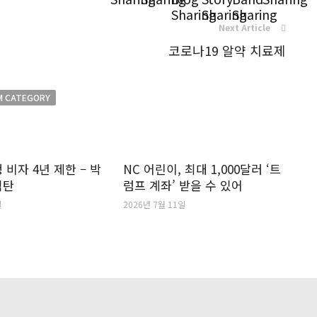
Next Article
코로나19 알약 치료제
M CATEGORY
 비자 4년 제한 – 박
NC 어린이, 최대 1,000달러 ‘트
격탄
럼프 계좌’ 받을 수 있어
일
2026년 7월 11일