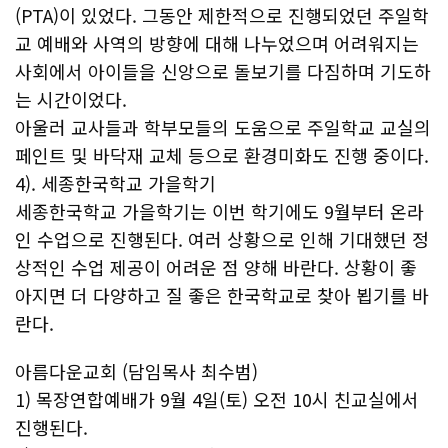
(PTA)이 있었다. 그동안 제한적으로 진행되었던 주일학
교 예배와 사역의 방향에 대해 나누었으며 어려워지는
사회에서 아이들을 신앙으로 돌보기를 다짐하며 기도하
는 시간이었다.
아울러 교사들과 학부모들의 도움으로 주일학교 교실의
페인트 및 바닥재 교체 등으로 환경미화도 진행 중이다.
4). 세종한국학교 가을학기
세종한국학교 가을학기는 이번 학기에도 9월부터 온라
인 수업으로 진행된다. 여러 상황으로 인해 기대했던 정
상적인 수업 제공이 어려운 점 양해 바란다. 상황이 좋
아지면 더 다양하고 질 좋은 한국학교로 찾아 뵙기를 바
란다.
아름다운교회 (담임목사 최수범)
1) 목장연합예배가 9월 4일(토) 오전 10시 친교실에서
진행된다.