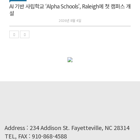
AI 기반 사립학교 ‘Alpha Schools’, Raleigh에 첫 캠퍼스 개
설
2026년 8월 4일
Address : 234 Addison St. Fayetteville, NC 28314
TEL, FAX : 910-868-4588