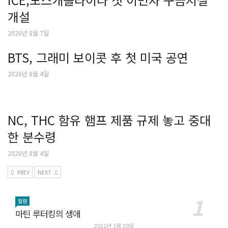
개설
2026년 8월 7일
BTS, 그래미 보이콧 후 첫 미국 공연
2026년 8월 4일
NC, THC 함유 햄프 제품 규제 놓고 중대
한 분수령
2026년 8월 4일
PREV
NEXT
컬럼
마틴 루터킹의 생애
2021년 1월 20일