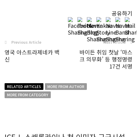
공유하기
Previous Article
Next Article
영국 아스트라제네카 백
바이든 취임 첫날 ‘마스
신
크 의무화’ 등 행정명령
17건 서명
RELATED ARTICLES
MORE FROM AUTHOR
MORE FROM CATEGORY
ICE,노스캐롤라이나 첫 이민자 구금시설