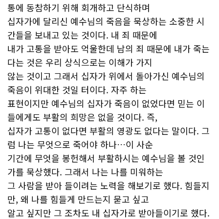
통에 동참하기 위해 회개하고 단식하며
십자가에 달리신 예수님의 죽음을 묵상하는 소중한 시
간들을 보내고 있는 것이다. 내 죄 때문에
내가 고통을 받아도 억울한데 남의 죄 때문에 내가 죽는
다는 것은 우리 상식으로는 이해가 가지
않는 것이고 그래서 십자가 위에서 돌아가신 예수님의
죽음이 위대한 것일 터이다. 자주 하는
표현이지만 예수님의 십자가 죽음이 없었다면 믿는 이
들에게도 부활의 희망은 없을 것이다. 즉,
십자가 고통이 없다면 부활의 영광도 없다는 말이다. 그
럼 나는 무엇으로 죽어야 하나…이 사순
기간에 무엇을 봉헌해서 부활하시는 예수님을 볼 것인
가를 묵상했다. 그래서 나는 나를 미워하는
그 사람을 받아 들이려는 노력을 해보기로 했다. 힘들지
만, 왜 나를 힘들게 만드는지 묻고 싶고
알고 싶지만 그 조차도 내 십자가로 받아들이기로 했다.