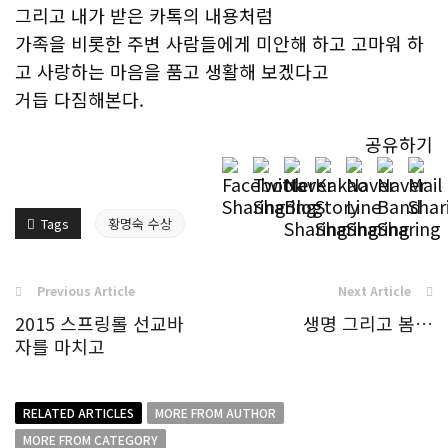
그리고 내가 받은 카톡의 내용처럼
가족을 비롯한 주변 사람들에게 미안해 하고 고마워 하
고 사랑하는 마음을 품고 생활해 보겠다고
거듭 다짐해본다.
공유하기
Tags
황명숙 수상
Previous Article
Next Article
2015 스프링롤 선교바
생명 그리고 봄…
자를 마치고
RELATED ARTICLES
MORE FROM AUTHOR
MORE FROM CATEGORY