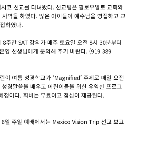
 멕시코 선교를 다녀왔다. 선교팀은 팔로우알토 교회와
 사역을 하였다. 많은 아이들이 예수님을 영접하고 교
영접하였다.
간 SAT 강의가 매주 토요일 오전 8시 30분부터
영 선생님에게 문의해 주기 바란다. (919 389
어린이 여름 성경학교가 ‘Magnified’ 주제로 매일 오전
S는 성경말씀을 배우고 어린이들을 위한 유익한 프로그
예정이다. 회비는 무료이고 점심이 제공된다.
 주일 예배에서는 Mexico Vision Trip 선교 보고