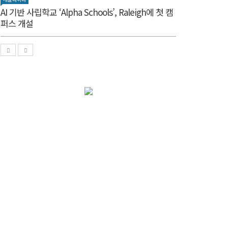
AI 기반 사립학교 ‘Alpha Schools’, Raleigh에 첫 캠
퍼스 개설