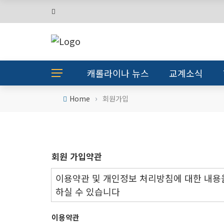
캐롤라이나 뉴스
교계소식
›
Home
회원가입
회원 가입약관
이용약관 및 개인정보 처리방침에 대한 내용
하실 수 있습니다
이용약관