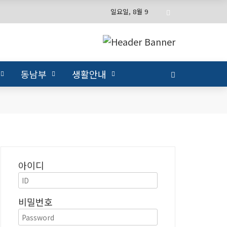
일요일, 8월 9
동남부
생활안내
아이디
비밀번호