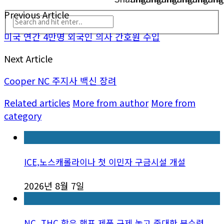
Previous Article
미국 연간 4만명 외국인 의사 간호원 수입
Next Article
Cooper NC 주지사 백신 장려
Related articles
More from author
More from
category
ICE,노스캐롤라이나 첫 이민자 구금시설 개설
2026년 8월 7일
NC, THC 함유 햄프 제품 규제 놓고 중대한 분수령