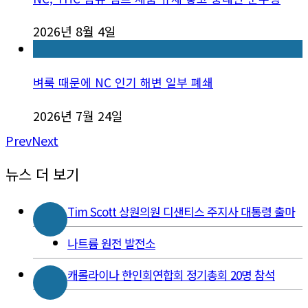
2026년 8월 4일
벼룩 때문에 NC 인기 해변 일부 폐쇄
2026년 7월 24일
Prev
Next
뉴스 더 보기
Tim Scott 상원의원 디샌티스 주지사 대통령 출마
나트륨 원전 발전소
캐롤라이나 한인회연합회 정기총회 20명 참석