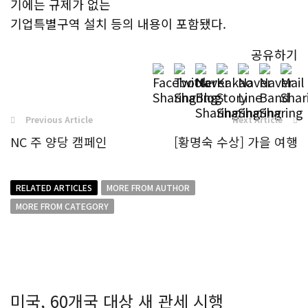
기에는 규제가 없는
기업특별구역 설치 등의 내용이 포함됐다.
공유하기
Previous Article
Next Article
NC 주 양당 캠페인
[황명숙 수상] 가을 여행
RELATED ARTICLES
MORE FROM AUTHOR
MORE FROM CATEGORY
미국, 60개국 대상 새 관세 시행