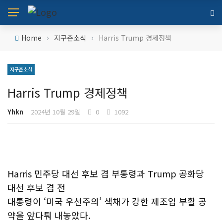
›
›
Home
지구촌소식
Harris Trump 경제정책
지구촌소식
Harris Trump 경제정책
Yhkn
2024년 10월 29일
0
1092
Harris 민주당 대선 후보 겸 부통령과 Trump 공화당
대선 후보 겸 전
대통령이 ‘미국 우선주의’ 색채가 강한 제조업 부활 공
약을 앞다퉈 내놓았다.