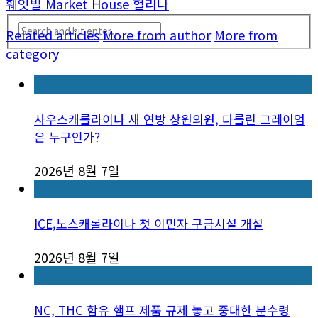
훼잇빌 Market House 헐리나
Related articles
More from author
More from
category
사우스캐롤라이나 새 연방 상원의원, 다를린 그레이엄
은 누구인가?
2026년 8월 7일
ICE,노스캐롤라이나 첫 이민자 구금시설 개설
2026년 8월 7일
NC, THC 함유 햄프 제품 규제 놓고 중대한 분수령