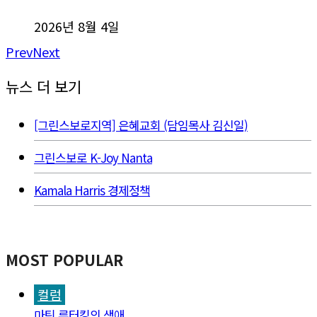
2026년 8월 4일
Prev
Next
뉴스 더 보기
[그린스보로지역] 은혜교회 (담임목사 김신일)
그린스보로 K-Joy Nanta
Kamala Harris 경제정책
MOST POPULAR
컬럼
마틴 루터킹의 생애