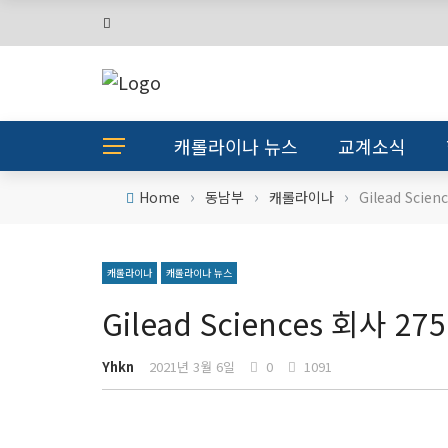
캐롤라이나 뉴스
교계소식
›
›
›
Home
동남부
캐롤라이나
Gilead Scie
캐롤라이나
캐롤라이나 뉴스
Gilead Sciences 회사 27
Yhkn
2021년 3월 6일
0
1091