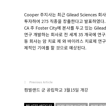
Cooper 주지사는 최근 Gilead Sciences 회사
투자하여 275 직종을 창출한다고 발표하였다.
CA 주 Foster City에 본사를 두고 있는 Gi
연구 개발하는 회사로 전 세계 35 개국에 연구
동 회사는 암 치료 제 와 바이러스 치료제 연구에
제적인 기여를 할 것으로 예상된다.
Previous Article
컴벌랜드 군 공립학교 3월15일 개강
RELATED ARTICLES
MORE FROM AUTHOR
MORE FRO