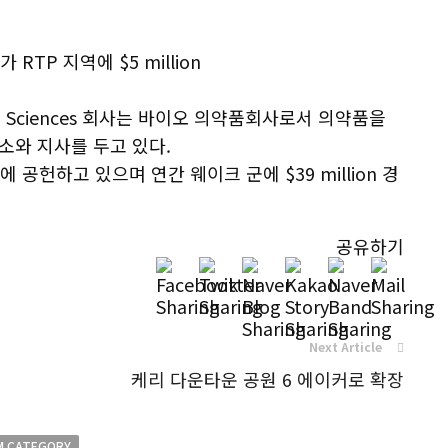
가 RTP 지역에 $5 million
lead Sciences 회사는 바이오 의약품회사로서 의약품을
소와 지사를 두고 있다.
 공헌하고 있으며 연간 웨이크 군에 $39 million 경
공유하기
Next Article
케리 다운타운 공원 6 에이커로 확장
M CATEGORY