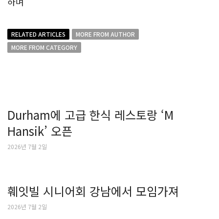
하며
RELATED ARTICLES
MORE FROM AUTHOR
MORE FROM CATEGORY
Durham에 고급 한식 레스토랑 ‘M
Hansik’ 오픈
2026년 7월 2일
훼잇빌 시니어회 강남에서 모임가져
2026년 7월 2일