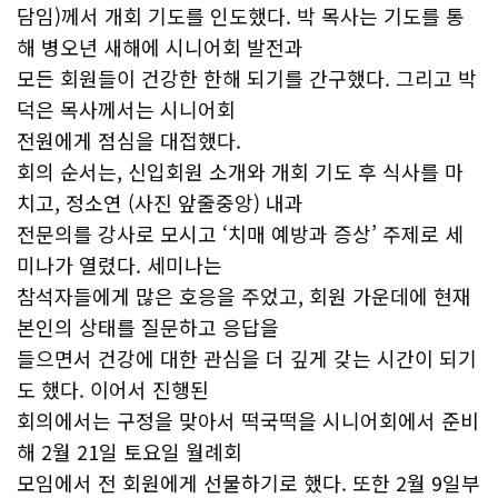
담임)께서 개회 기도를 인도했다. 박 목사는 기도를 통
해 병오년 새해에 시니어회 발전과
모든 회원들이 건강한 한해 되기를 간구했다. 그리고 박
덕은 목사께서는 시니어회
전원에게 점심을 대접했다.
회의 순서는, 신입회원 소개와 개회 기도 후 식사를 마
치고, 정소연 (사진 앞줄중앙) 내과
전문의를 강사로 모시고 ‘치매 예방과 증상’ 주제로 세
미나가 열렸다. 세미나는
참석자들에게 많은 호응을 주었고, 회원 가운데에 현재
본인의 상태를 질문하고 응답을
들으면서 건강에 대한 관심을 더 깊게 갖는 시간이 되기
도 했다. 이어서 진행된
회의에서는 구정을 맞아서 떡국떡을 시니어회에서 준비
해 2월 21일 토요일 월례회
모임에서 전 회원에게 선물하기로 했다. 또한 2월 9일부