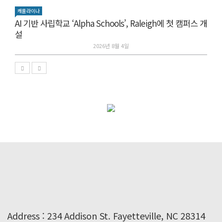
캐롤라이나
AI 기반 사립학교 ‘Alpha Schools’, Raleigh에 첫 캠퍼스 개
설
2026년 8월 4일
Address : 234 Addison St. Fayetteville, NC 28314