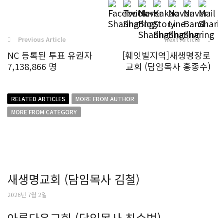
Previous Article
Next Article
NC 등록된 투표 유권자
[훼잇빌지역]새생명장로
7,138,866 명
교회 (담임목사 홍종수)
RELATED ARTICLES
MORE FROM AUTHOR
MORE FROM CATEGORY
새생명교회 (담임목사 김철)
2026년 7월 2일
아름다운교회 (담임목사 최수범)