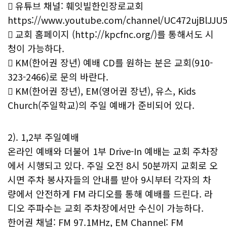
 유튜브 채널: 훼잇빌한인장로교회
https://www.youtube.com/channel/UC472ujBlJJU
 교회 홈페이지 (http://kpcfnc.org/)를 통해서도 시
청이 가능하다.
 KM(한어권 장년) 예배 CD를 원하는 분은 교회(910-
323-2466)로 문의 바란다.
 KM(한어권 장년), EM(영어권 장년), 유스, Kids
Church(주일학교)의 주일 예배가 준비되어 있다.
2). 1,2부 주일예배
온라인 예배와 더불어 1부 Drive-In 예배는 교회 주차장
에서 시행되고 있다. 주일 오전 8시 50분까지 교회로 오
시면 주차 봉사자들의 안내를 받아 9시부터 각자의 차
량에서 안전하게 FM 라디오를 통해 예배를 드린다. 라
디오 주파수는 교회 주차장에서만 수신이 가능하다.
한어권 채널: FM 97.1MHz, EM Channel: FM