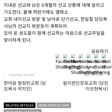
지내온 선교와 남은 6개월의 선교 상황에 대해 알리고
기도한다. 올해 하반기에도 엘파소
교회 내지선교 방문 및 남아공 단기선교, 한일철 담임목
사님의 선교지 방문등이 계획되어
있어 온 성도들이 함께 선교하는 마음으로 선교주일을
맞이하게 된다.
공유하기
Previous Article
Next Article
한마음 벌링턴교회 (담
랄리한인장로교회 (담임
임목사 박지민)
이상현목사)
RELATED ARTICLES
MORE FROM AUTHOR
MORE FROM CATEGORY