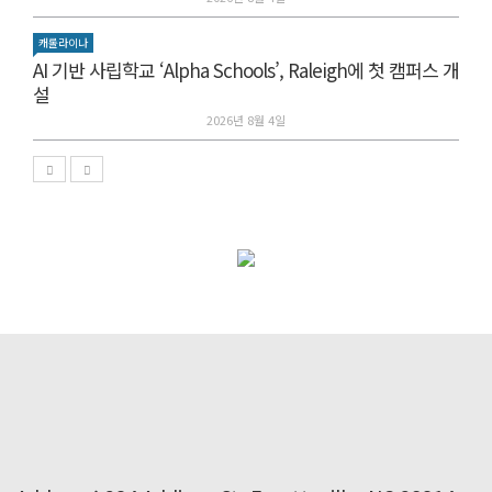
캐롤라이나
AI 기반 사립학교 ‘Alpha Schools’, Raleigh에 첫 캠퍼스 개
설
2026년 8월 4일