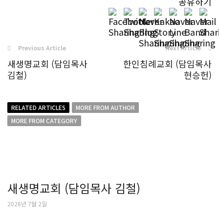
공유하기
Previous Article
Next Article
새생명교회 (담임목사
한인침례교회 (담임목사
김철)
현승헌)
RELATED ARTICLES
MORE FROM AUTHOR
MORE FROM CATEGORY
새생명교회 (담임목사 김철)
2026년 7월 2일