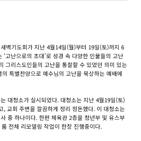
벽기도회가 지난 4월14일(월)부터 19일(토)까지 6
 ‘고난으로의 초대’로 성경 속 다양한 인물들의 고난
우리 그리스도인들의 고난을 통찰할 수 있었던 의미 있는
별의 특별찬양으로 예수님의 고난을 묵상하는 예배에
 대청소가 실시되었다. 대청소는 지난 4월19일(토)
고, 교회 주변을 깔끔하게 정리 정돈했다. 이 대청소는
 중 하나이다. 한편 체육관 2층을 청년부 및 유스부
등 룸 전체 리모델링 작업이 한창 진행중이다.