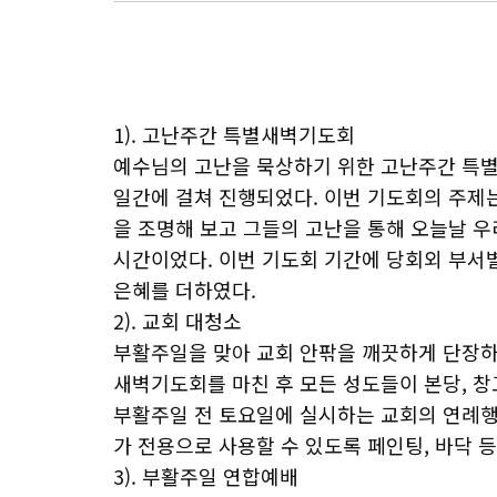
1). 고난주간 특별새벽기도회
예수님의 고난을 묵상하기 위한 고난주간 특별새
일간에 걸쳐 진행되었다. 이번 기도회의 주제는
을 조명해 보고 그들의 고난을 통해 오늘날 
시간이었다. 이번 기도회 기간에 당회외 부서
은혜를 더하였다.
2). 교회 대청소
부활주일을 맞아 교회 안팎을 깨끗하게 단장하는
새벽기도회를 마친 후 모든 성도들이 본당, 창
부활주일 전 토요일에 실시하는 교회의 연례행사
가 전용으로 사용할 수 있도록 페인팅, 바닥 
3). 부활주일 연합예배