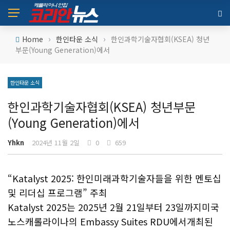
›
›
Home
한인타운 소식
한인과학기술자협회(KSEA) 청년
부문(Young Generation)에서
한인타운 소식
한인과학기술자협회(KSEA) 청년부문
(Young Generation)에서
Yhkn
2024년 11월 2일
0
659
“Katalyst 2025: 한인미래과학기술자들을 위한 멘토십
및 리더십 프로그램” 주최
Katalyst 2025는 2025년 2월 21일부터 23일까지미국
노스캐롤라이나의 Embassy Suites RDU에서개최된