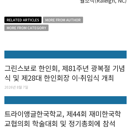
월소식(Raleigh, NC)
RELATED ARTICLES
MORE FROM AUTHOR
MORE FROM CATEGORY
그린스보로 한인회, 제81주년 광복절 기념
식 및 제28대 한인회장 이·취임식 개최
2026년 8월 7일
트라이앵글한국학교, 제44회 재미한국학
교협의회 학술대회 및 정기총회에 참석