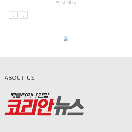
2026년 8월 7일
ABOUT US