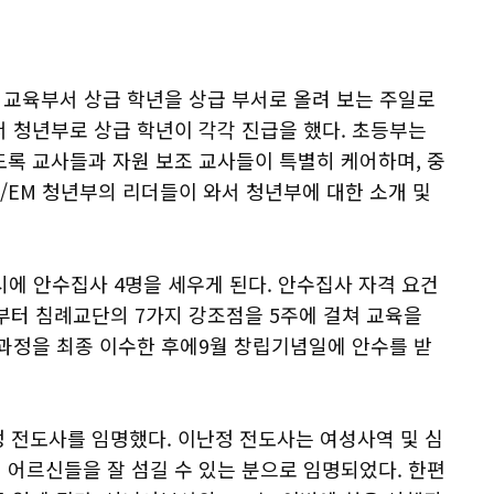
각 교육부서 상급 학년을 상급 부서로 올려 보는 주일로
 청년부로 상급 학년이 각각 진급을 했다. 초등부는
도록 교사들과 자원 보조 교사들이 특별히 케어하며, 중
 KM/EM 청년부의 리더들이 와서 청년부에 대한 소개 및
시에 안수집사 4명을 세우게 된다. 안수집사 자격 요건
부터 침례교단의 7가지 강조점을 5주에 걸쳐 교육을
 과정을 최종 이수한 후에9월 창립기념일에 안수를 받
정 전도사를 임명했다. 이난정 전도사는 여성사역 및 심
 어르신들을 잘 섬길 수 있는 분으로 임명되었다. 한편