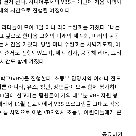
를 열게 된다. 시니어부서의 VBS는 이번에 처음 시행되
교제의 시간으로 진행될 예정이다.
 리더들이 모여 1일 미니 리더수련회를 가졌다. ‘너는
가지고 앞으로 한마음 교회의 미래의 제직회, 미래의 공동
는 시간을 가졌다. 당일 미니 수련회는 새벽기도회, 아
제의 순서로 진행되었으며, 제직 집사, 공동체 리더, 그리
 시간도 함께 가졌다.
학교(VBS)를 진행한다. 초등부 담당사역 이해나 전도
뿐 아니라, 유스, 청년, 장년들이 모두 함께 봉사하며
11월에 선교가는 팀원들이 거의 대부분 VBS 자원 봉
워서 11월 선교지에서 VBS 프로그램을 그대로 적용
 여름 사역으로 이번 VBS 역시 초등부 어린이들에게 큰
공유하기