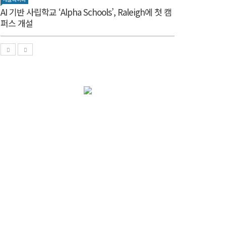
AI 기반 사립학교 ‘Alpha Schools’, Raleigh에 첫 캠
퍼스 개설