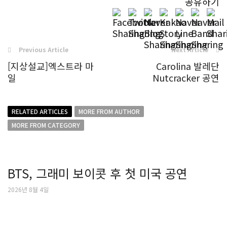
공유하기
Previous Article
Next Article
[지상설교]엑스트라 마
Carolina 발레단
일
Nutcracker 공연
RELATED ARTICLES
MORE FROM AUTHOR
MORE FROM CATEGORY
BTS, 그래미 보이콧 후 첫 미국 공연
2026년 8월 4일