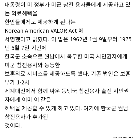
대통령이 미 정부가 미군 참전 용사들에게 제공하고 있
는 의료혜택을
한인들에게도 제공하게 된다는
Korean American VALOR Act 에
서명했다고 밝혔다. 이 법은 1962년 1월 9일부터 1975
년 5월 7일 기간에
한국군 소속으로 월남에서 복무한 미국 시민권자에게
미군 참전용사와 동등한
보훈의료 서비스를 제공하도록 했다. 기존 법안은 보훈
부가 1·2차
세계대전에서 함께 싸운 동맹국 참전용사 출신 시민권
자에게 이미 이 같은
혜택을 제공할 수 있게 하고 있다. 여기에 한국군 월남
참전용사가 추가된
것이다.